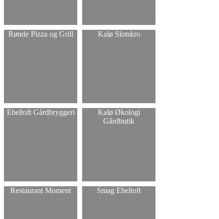
Rønde Pizza og Grill
Kalø Slotskro
Ebeltoft Gårdbryggeri
Kalø Økologi
Gårdbutik
Restaurant Moment
Smag Ebeltoft