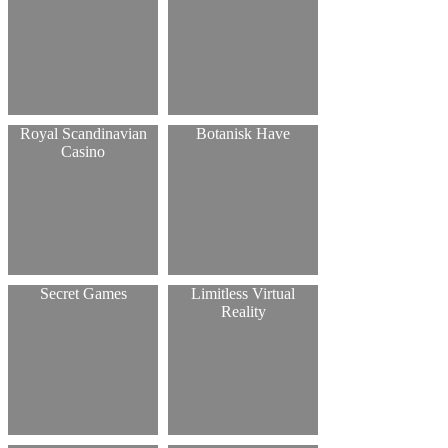
Royal Scandinavian
Botanisk Have
Casino
Secret Games
Limitless Virtual
Reality