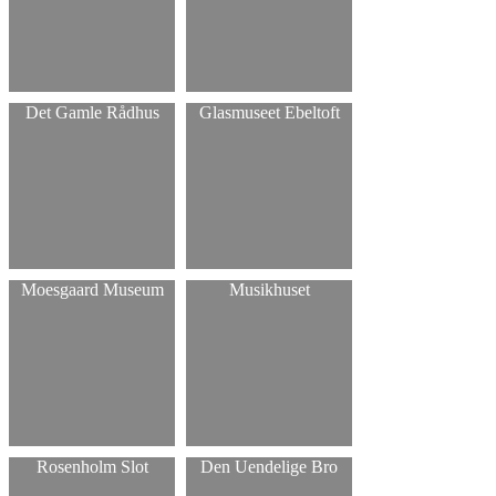
Det Gamle Rådhus
Glasmuseet Ebeltoft
Moesgaard Museum
Musikhuset
Rosenholm Slot
Den Uendelige Bro