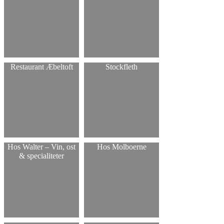
Restaurant Æbeltoft
Stockfleth
Hos Walter – Vin, ost
Hos Molboerne
& specialiteter