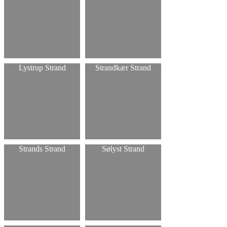
Lystrup Strand
Strandkær Strand
Strands Strand
Sølyst Strand