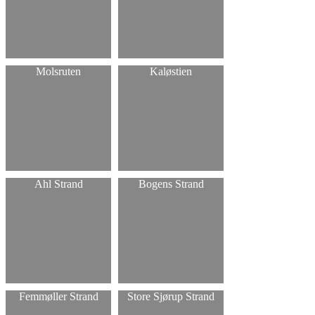
Molsruten
Kaløstien
Ahl Strand
Bogens Strand
Femmøller Strand
Store Sjørup Strand