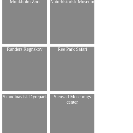
Munkholm Zoo
Naturhistorisk Museum
Randers Regnskov
Ree Park Safari
Skandinavisk Dyrepark
Stenvad Mosebrugs
center