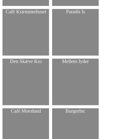
Café Kræmmerhuset
Paradis Is
Den Skæve Kro
Mellem Jyder
Café Moeslund
BurgerInc