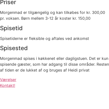
Priser
Morgenmad er tilgængelig og kan tilkøbes for kr. 300,00
pr. voksen. Børn mellem 3-12 år koster kr. 150,00
Spisetid
Spisetiderne er fleksible og aftales ved ankomst
Spisested
Morgenmad spises i køkkenet eller dagligstuen. Det er kun
spisende gæster, som har adgang til disse områder. Resten
af tiden er de lukket af og bruges af Heidi privat
Værelser
Kontakt!