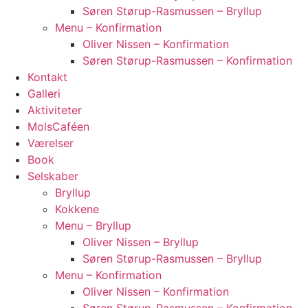
Søren Størup-Rasmussen – Bryllup
Menu – Konfirmation
Oliver Nissen – Konfirmation
Søren Størup-Rasmussen – Konfirmation
Kontakt
Galleri
Aktiviteter
MolsCaféen
Værelser
Book
Selskaber
Bryllup
Kokkene
Menu – Bryllup
Oliver Nissen – Bryllup
Søren Størup-Rasmussen – Bryllup
Menu – Konfirmation
Oliver Nissen – Konfirmation
Søren Størup-Rasmussen – Konfirmation