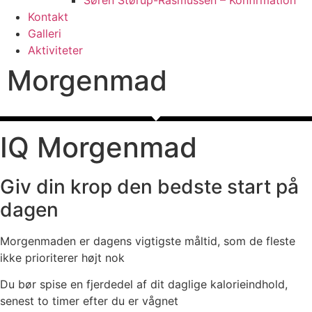
Kontakt
Galleri
Aktiviteter
Morgenmad
IQ Morgenmad
Giv din krop den bedste start på
dagen
Morgenmaden er dagens vigtigste måltid, som de fleste
ikke prioriterer højt nok
Du bør spise en fjerdedel af dit daglige kalorieindhold,
senest to timer efter du er vågnet